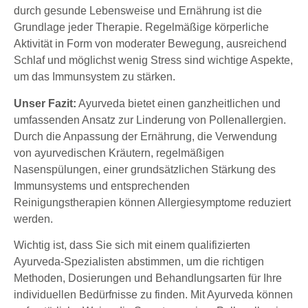
durch gesunde Lebensweise und Ernährung ist die
Grundlage jeder Therapie. Regelmäßige körperliche
Aktivität in Form von moderater Bewegung, ausreichend
Schlaf und möglichst wenig Stress sind wichtige Aspekte,
um das Immunsystem zu stärken.
Unser Fazit:
Ayurveda bietet einen ganzheitlichen und
umfassenden Ansatz zur Linderung von Pollenallergien.
Durch die Anpassung der Ernährung, die Verwendung
von ayurvedischen Kräutern, regelmäßigen
Nasenspülungen, einer grundsätzlichen Stärkung des
Immunsystems und entsprechenden
Reinigungstherapien können Allergiesymptome reduziert
werden.
Wichtig ist, dass Sie sich mit einem qualifizierten
Ayurveda-Spezialisten abstimmen, um die richtigen
Methoden, Dosierungen und Behandlungsarten für Ihre
individuellen Bedürfnisse zu finden. Mit Ayurveda können