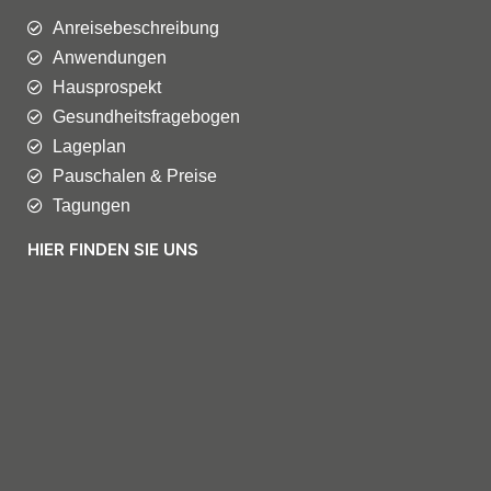
Anreisebeschreibung
Anwendungen
Hausprospekt
Gesundheitsfragebogen
Lageplan
Pauschalen & Preise
Tagungen
HIER FINDEN SIE UNS