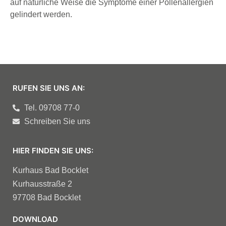
auf natürliche Weise die Symptome einer Pollenallergien
gelindert werden.
RUFEN SIE UNS AN:
Tel. 09708 77-0
Schreiben Sie uns
HIER FINDEN SIE UNS:
Kurhaus Bad Bocklet
Kurhausstraße 2
97708 Bad Bocklet
DOWNLOAD