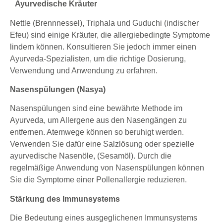
Ayurvedische Kräuter
Nettle (Brennnessel), Triphala und Guduchi (indischer
Efeu) sind einige Kräuter, die allergiebedingte Symptome
lindern können. Konsultieren Sie jedoch immer einen
Ayurveda-Spezialisten, um die richtige Dosierung,
Verwendung und Anwendung zu erfahren.
Nasenspülungen (Nasya)
Nasenspülungen sind eine bewährte Methode im
Ayurveda, um Allergene aus den Nasengängen zu
entfernen. Atemwege können so beruhigt werden.
Verwenden Sie dafür eine Salzlösung oder spezielle
ayurvedische Nasenöle, (Sesamöl). Durch die
regelmäßige Anwendung von Nasenspülungen können
Sie die Symptome einer Pollenallergie reduzieren.
Stärkung des Immunsystems
Die Bedeutung eines ausgeglichenen Immunsystems