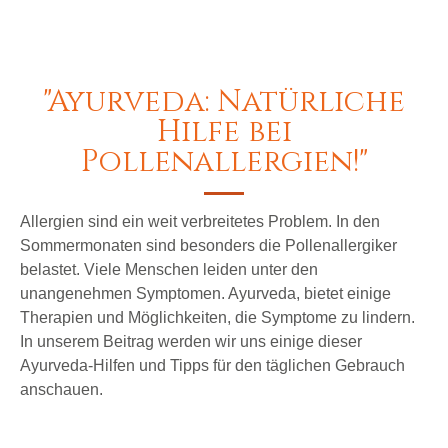
"Ayurveda: Natürliche
Hilfe bei
Pollenallergien!"
Allergien sind ein weit verbreitetes Problem. In den
Sommermonaten sind besonders die Pollenallergiker
belastet. Viele Menschen leiden unter den
unangenehmen Symptomen. Ayurveda, bietet einige
Therapien und Möglichkeiten, die Symptome zu lindern.
In unserem Beitrag werden wir uns einige dieser
Ayurveda-Hilfen und Tipps für den täglichen Gebrauch
anschauen.