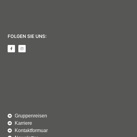
FOLGEN SIE UNS:
Gruppenreisen
Karriere
Kontaktformuar