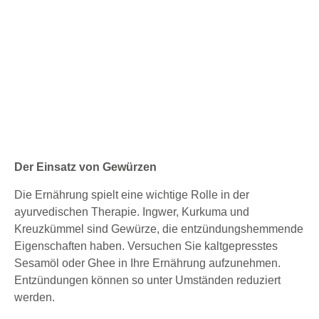
Der Einsatz von Gewürzen
Die Ernährung spielt eine wichtige Rolle in der
ayurvedischen Therapie. Ingwer, Kurkuma und
Kreuzkümmel sind Gewürze, die entzündungshemmende
Eigenschaften haben. Versuchen Sie kaltgepresstes
Sesamöl oder Ghee in Ihre Ernährung aufzunehmen.
Entzündungen können so unter Umständen reduziert
werden.