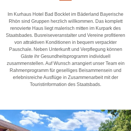
Im Kurhaus Hotel Bad Bocklet im Bäderland Bayerische
Rhön sind Gruppen herzlich willkommen. Das komplett
renovierte Haus liegt malerisch mitten im Kurpark des
Staatsbades. Busreiseveranstalter und Vereine profitieren
von attraktiven Konditionen in bequem verpackter
Pauschale. Neben Unterkunft und Verpflegung können
Gäste ihr Gesundheitsprogramm individuell
zusammenstellen. Auf Wunsch arrangiert unser Team ein
Rahmenprogramm für geselliges Beisammensein und
erlebnisreiche Ausflüge in Zusammenarbeit mit der
Touristinformation des Staatsbads.