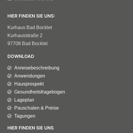
HIER FINDEN SIE UNS:
Kurhaus Bad Bocklet
Kurhausstraße 2
97708 Bad Bocklet
DOWNLOAD
Anreisebeschreibung
Anwendungen
Hausprospekt
Gesundheitsfragebogen
Lageplan
Pauschalen & Preise
Tagungen
HIER FINDEN SIE UNS