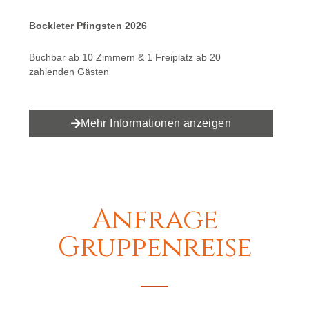
Bockleter Pfingsten 2026
Buchbar ab 10 Zimmern & 1 Freiplatz ab 20
zahlenden Gästen
Mehr Informationen anzeigen
Anfrage
Gruppenreise