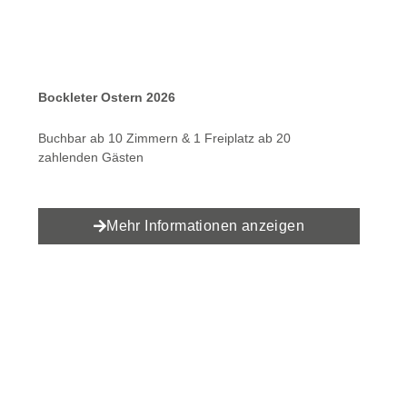
Bockleter Ostern 2026
Buchbar ab 10 Zimmern & 1 Freiplatz ab 20
zahlenden Gästen
Mehr Informationen anzeigen