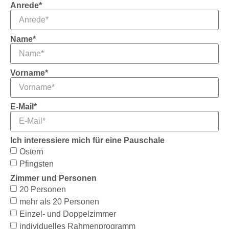
Anrede*
Name*
Vorname*
E-Mail*
Ich interessiere mich für eine Pauschale
Ostern
Pfingsten
Zimmer und Personen
20 Personen
mehr als 20 Personen
Einzel- und Doppelzimmer
individuelles Rahmenprogramm