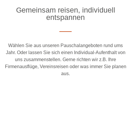
Gemeinsam reisen, individuell
entspannen
Wählen Sie aus unseren Pauschalangeboten rund ums
Jahr. Oder lassen Sie sich einen Individual-Aufenthalt von
uns zusammenstellen. Gerne richten wir z.B. Ihre
Firmenausflüge, Vereinsreisen oder was immer Sie planen
aus.