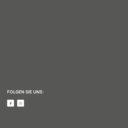
FOLGEN SIE UNS: