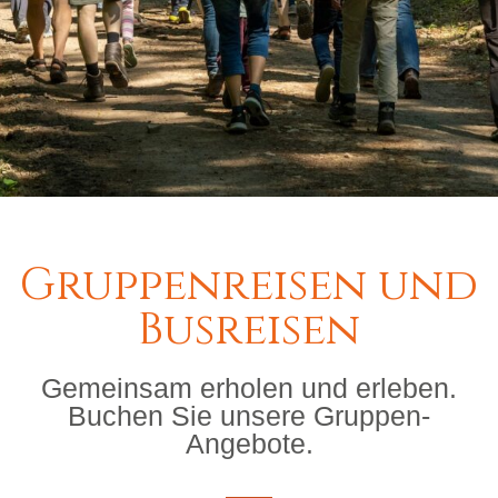
Gruppenreisen und
Busreisen
Gemeinsam erholen und erleben.
Buchen Sie unsere Gruppen-
Angebote.