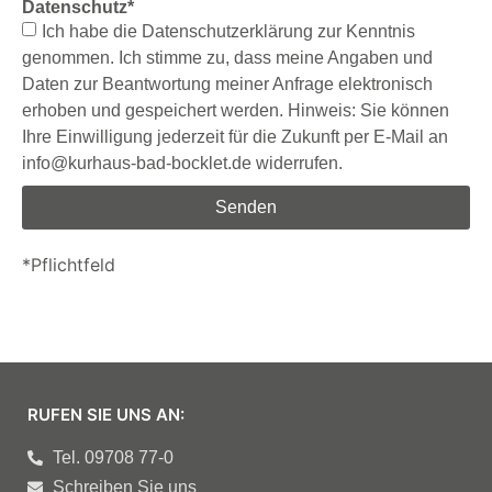
Datenschutz*
Ich habe die Datenschutzerklärung zur Kenntnis
genommen. Ich stimme zu, dass meine Angaben und
Daten zur Beantwortung meiner Anfrage elektronisch
erhoben und gespeichert werden. Hinweis: Sie können
Ihre Einwilligung jederzeit für die Zukunft per E-Mail an
info@kurhaus-bad-bocklet.de widerrufen.
Senden
*Pflichtfeld
RUFEN SIE UNS AN:
Tel. 09708 77-0
Schreiben Sie uns