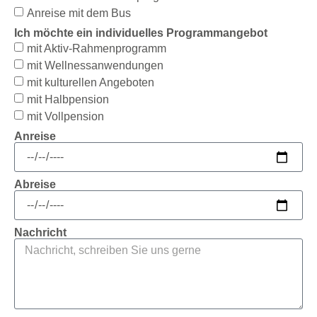
Anreise mit dem Bus
Ich möchte ein individuelles Programmangebot
mit Aktiv-Rahmenprogramm
mit Wellnessanwendungen
mit kulturellen Angeboten
mit Halbpension
mit Vollpension
Anreise
Abreise
Nachricht