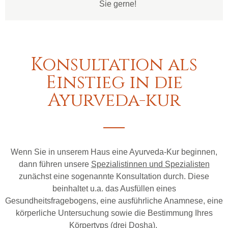
Sie gerne!
Konsultation als
Einstieg in die
Ayurveda-kur
Wenn Sie in unserem Haus eine Ayurveda-Kur beginnen,
dann führen unsere
Spezialistinnen und Spezialisten
zunächst eine sogenannte Konsultation durch. Diese
beinhaltet u.a. das Ausfüllen eines
Gesundheitsfragebogens, eine ausführliche Anamnese, eine
körperliche Untersuchung sowie die Bestimmung Ihres
Körpertyps (drei Dosha).