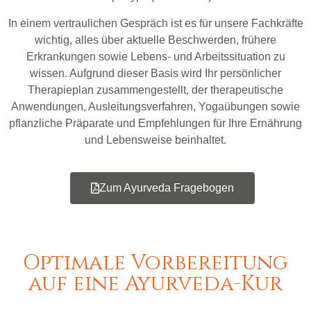
In einem vertraulichen Gespräch ist es für unsere Fachkräfte
wichtig, alles über aktuelle Beschwerden, frühere
Erkrankungen sowie Lebens- und Arbeitssituation zu
wissen. Aufgrund dieser Basis wird Ihr persönlicher
Therapieplan zusammengestellt, der therapeutische
Anwendungen, Ausleitungsverfahren, Yogaübungen sowie
pflanzliche Präparate und Empfehlungen für Ihre Ernährung
und Lebensweise beinhaltet.
Zum Ayurveda Fragebogen
Optimale Vorbereitung
auf eine Ayurveda-Kur