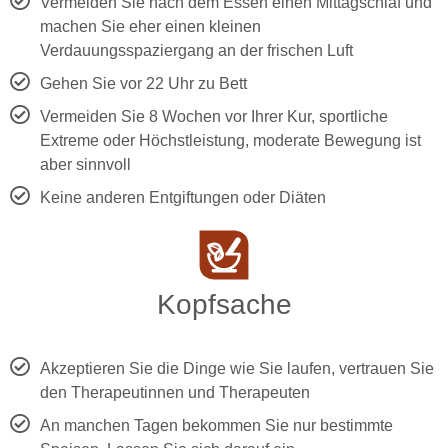
Vermeiden Sie nach dem Essen einen Mittagschlaf und
machen Sie eher einen kleinen
Verdauungsspaziergang an der frischen Luft
Gehen Sie vor 22 Uhr zu Bett
Vermeiden Sie 8 Wochen vor Ihrer Kur, sportliche
Extreme oder Höchstleistung, moderate Bewegung ist
aber sinnvoll
Keine anderen Entgiftungen oder Diäten
Kopfsache
Akzeptieren Sie die Dinge wie Sie laufen, vertrauen Sie
den Therapeutinnen und Therapeuten
An manchen Tagen bekommen Sie nur bestimmte