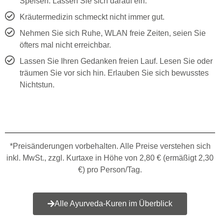
Speisen. Lassen Sie sich darauf ein.
Kräutermedizin schmeckt nicht immer gut.
Nehmen Sie sich Ruhe, WLAN freie Zeiten, seien Sie
öfters mal nicht erreichbar.
Lassen Sie Ihren Gedanken freien Lauf. Lesen Sie oder
träumen Sie vor sich hin. Erlauben Sie sich bewusstes
Nichtstun.
*Preisänderungen vorbehalten. Alle Preise verstehen sich
inkl. MwSt., zzgl. Kurtaxe in Höhe von 2,80 € (ermäßigt 2,30
€) pro Person/Tag.
Alle Ayurveda-Kuren im Überblick