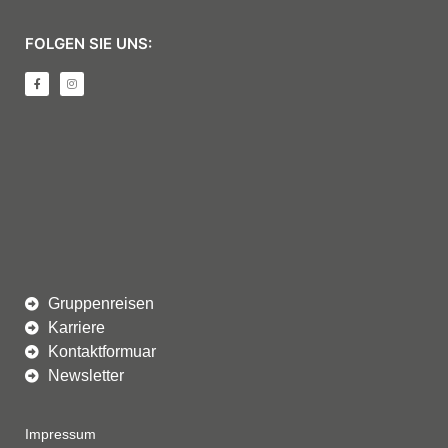
FOLGEN SIE UNS:
Gruppenreisen
Karriere
Kontaktformuar
Newsletter
Impressum