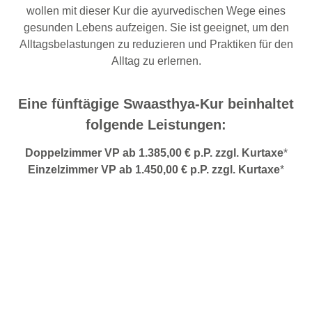
wollen mit dieser Kur die ayurvedischen Wege eines
gesunden Lebens aufzeigen. Sie ist geeignet, um den
Alltagsbelastungen zu reduzieren und Praktiken für den
Alltag zu erlernen.
Eine fünftägige Swaasthya-Kur beinhaltet
folgende Leistungen:
Doppelzimmer VP ab 1.385,00 € p.P. zzgl. Kurtaxe
*
Einzelzimmer VP ab 1.450,00 € p.P. zzgl. Kurtaxe
*