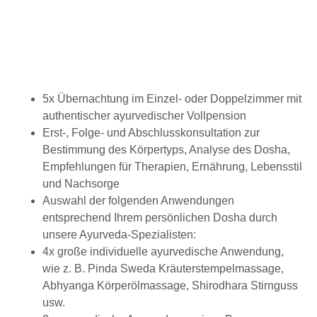
5x Übernachtung im Einzel- oder Doppelzimmer mit
authentischer ayurvedischer Vollpension
Erst-, Folge- und Abschlusskonsultation zur
Bestimmung des Körpertyps, Analyse des Dosha,
Empfehlungen für Therapien, Ernährung, Lebensstil
und Nachsorge
Auswahl der folgenden Anwendungen
entsprechend Ihrem persönlichen Dosha durch
unsere Ayurveda-Spezialisten:
4x große individuelle ayurvedische Anwendung,
wie z. B. Pinda Sweda Kräuterstempelmassage,
Abhyanga Körperölmassage, Shirodhara Stirnguss
usw.