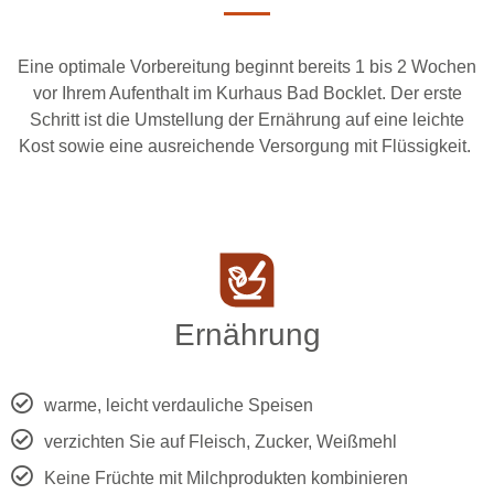
Eine optimale Vorbereitung beginnt bereits 1 bis 2 Wochen
vor Ihrem Aufenthalt im Kurhaus Bad Bocklet. Der erste
Schritt ist die Umstellung der Ernährung auf eine leichte
Kost sowie eine ausreichende Versorgung mit Flüssigkeit.
Ernährung
warme, leicht verdauliche Speisen
verzichten Sie auf Fleisch, Zucker, Weißmehl
Keine Früchte mit Milchprodukten kombinieren