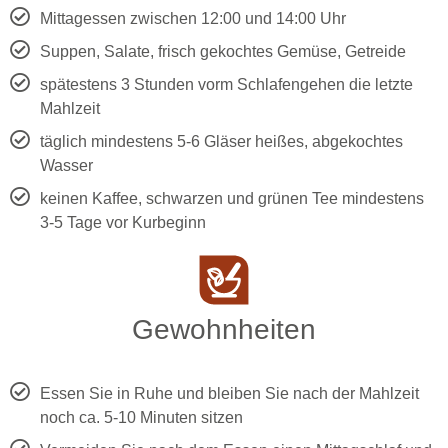
Mittagessen zwischen 12:00 und 14:00 Uhr
Suppen, Salate, frisch gekochtes Gemüse, Getreide
spätestens 3 Stunden vorm Schlafengehen die letzte
Mahlzeit
täglich mindestens 5-6 Gläser heißes, abgekochtes
Wasser
keinen Kaffee, schwarzen und grünen Tee mindestens
3-5 Tage vor Kurbeginn
Gewohnheiten
Essen Sie in Ruhe und bleiben Sie nach der Mahlzeit
noch ca. 5-10 Minuten sitzen