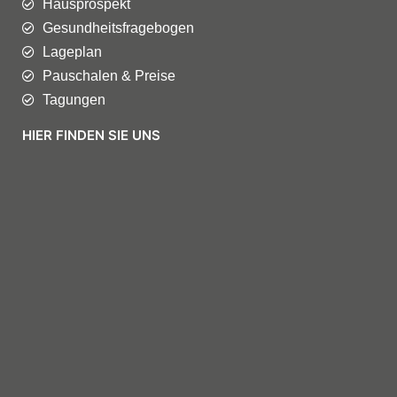
Hausprospekt
Gesundheitsfragebogen
Lageplan
Pauschalen & Preise
Tagungen
HIER FINDEN SIE UNS