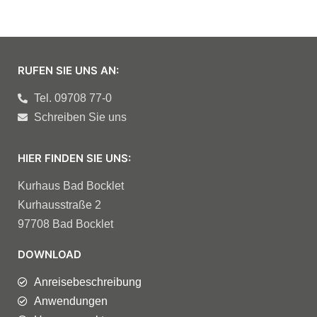
RUFEN SIE UNS AN:
Tel. 09708 77-0
Schreiben Sie uns
HIER FINDEN SIE UNS:
Kurhaus Bad Bocklet
Kurhausstraße 2
97708 Bad Bocklet
DOWNLOAD
Anreisebeschreibung
Anwendungen