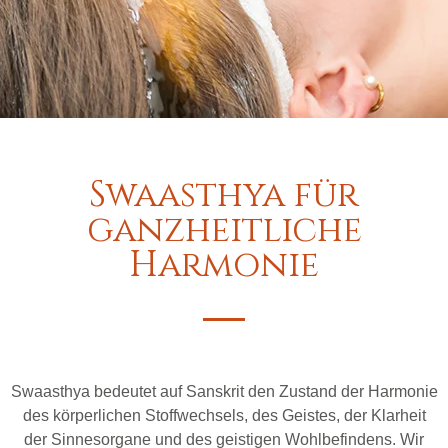
Swaasthya für
ganzheitliche
Harmonie
Swaasthya bedeutet auf Sanskrit den Zustand der Harmonie
des körperlichen Stoffwechsels, des Geistes, der Klarheit
der Sinnesorgane und des geistigen Wohlbefindens. Wir