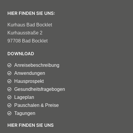
HIER FINDEN SIE UNS:
Kurhaus Bad Bocklet
Kurhausstraße 2
97708 Bad Bocklet
DOWNLOAD
Anreisebeschreibung
Anwendungen
Hausprospekt
Gesundheitsfragebogen
Lageplan
Pauschalen & Preise
Tagungen
HIER FINDEN SIE UNS