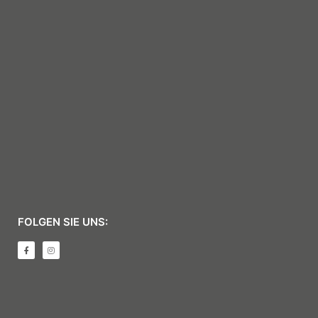
FOLGEN SIE UNS: