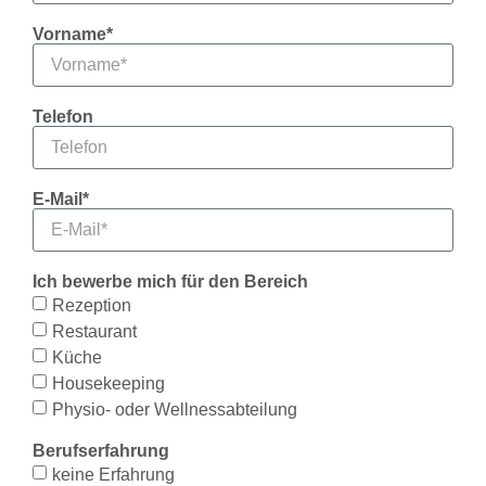
Vorname*
Telefon
E-Mail*
Ich bewerbe mich für den Bereich
Rezeption
Restaurant
Küche
Housekeeping
Physio- oder Wellnessabteilung
Berufserfahrung
keine Erfahrung