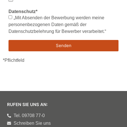
Datenschutz*
„Mit Absenden der Bewerbung werden meine
personenbezogenen Daten gemäß der
Datenschutzbelehrung für Bewerber
verarbeitet.“
Senden
*Pflichtfeld
RUFEN SIE UNS AN:
Tel. 09708 77-0
Schreiben Sie uns