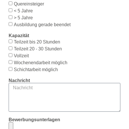
Quereinsteiger
< 5 Jahre
> 5 Jahre
Ausbildung gerade beendet
Kapazität
Teilzeit bis 20 Stunden
Teilzeit 20 - 30 Stunden
Vollzeit
Wochenendarbeit möglich
Schichtarbeit möglich
Nachricht
Bewerbungsunterlagen