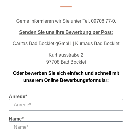
Gerne informieren wir Sie unter Tel. 09708 77-0.
Senden Sie uns Ihre Bewerbung per Post:
Caritas Bad Bocklet gGmbH | Kurhaus Bad Bocklet
Kurhausstraße 2
97708 Bad Bocklet
Oder bewerben Sie sich einfach und schnell mit
unserem Online Bewerbungsformular:
Anrede*
Name*