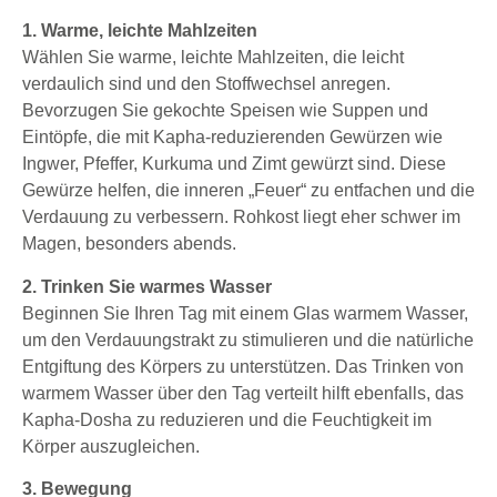
1. Warme, leichte Mahlzeiten
Wählen Sie warme, leichte Mahlzeiten, die leicht
verdaulich sind und den Stoffwechsel anregen.
Bevorzugen Sie gekochte Speisen wie Suppen und
Eintöpfe, die mit Kapha-reduzierenden Gewürzen wie
Ingwer, Pfeffer, Kurkuma und Zimt gewürzt sind. Diese
Gewürze helfen, die inneren „Feuer“ zu entfachen und die
Verdauung zu verbessern. Rohkost liegt eher schwer im
Magen, besonders abends.
2. Trinken Sie warmes Wasser
Beginnen Sie Ihren Tag mit einem Glas warmem Wasser,
um den Verdauungstrakt zu stimulieren und die natürliche
Entgiftung des Körpers zu unterstützen. Das Trinken von
warmem Wasser über den Tag verteilt hilft ebenfalls, das
Kapha-Dosha zu reduzieren und die Feuchtigkeit im
Körper auszugleichen.
3. Bewegung