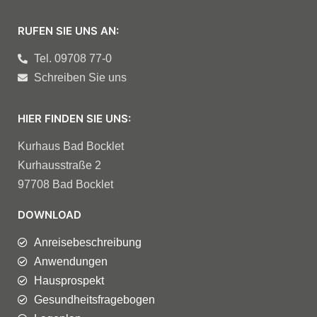
RUFEN SIE UNS AN:
Tel. 09708 77-0
Schreiben Sie uns
HIER FINDEN SIE UNS:
Kurhaus Bad Bocklet
Kurhausstraße 2
97708 Bad Bocklet
DOWNLOAD
Anreisebeschreibung
Anwendungen
Hausprospekt
Gesundheitsfragebogen