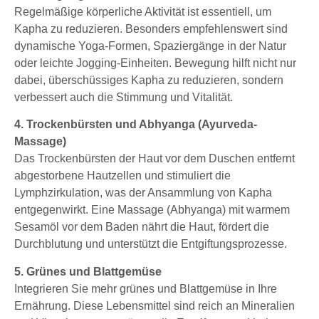
Regelmäßige körperliche Aktivität ist essentiell, um
Kapha zu reduzieren. Besonders empfehlenswert sind
dynamische Yoga-Formen, Spaziergänge in der Natur
oder leichte Jogging-Einheiten. Bewegung hilft nicht nur
dabei, überschüssiges Kapha zu reduzieren, sondern
verbessert auch die Stimmung und Vitalität.
4. Trockenbürsten und Abhyanga (Ayurveda-
Massage)
Das Trockenbürsten der Haut vor dem Duschen entfernt
abgestorbene Hautzellen und stimuliert die
Lymphzirkulation, was der Ansammlung von Kapha
entgegenwirkt. Eine Massage (Abhyanga) mit warmem
Sesamöl vor dem Baden nährt die Haut, fördert die
Durchblutung und unterstützt die Entgiftungsprozesse.
5. Grünes und Blattgemüse
Integrieren Sie mehr grünes und Blattgemüse in Ihre
Ernährung. Diese Lebensmittel sind reich an Mineralien