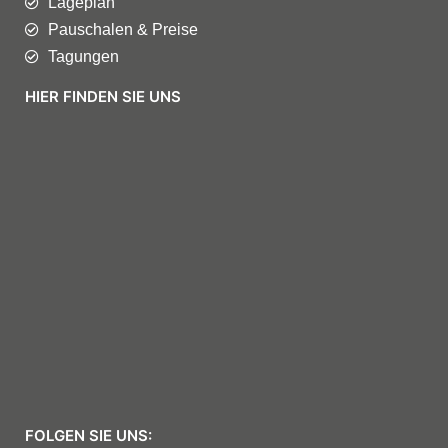
Lageplan
Pauschalen & Preise
Tagungen
HIER FINDEN SIE UNS
FOLGEN SIE UNS: