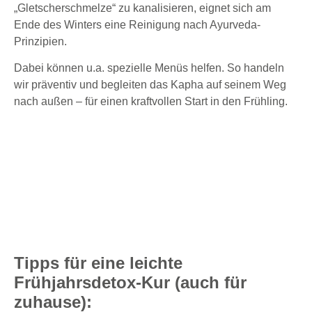
„Gletscherschmelze“ zu kanalisieren, eignet sich am
Ende des Winters eine Reinigung nach Ayurveda-
Prinzipien.
Dabei können u.a. spezielle Menüs helfen. So handeln
wir präventiv und begleiten das Kapha auf seinem Weg
nach außen – für einen kraftvollen Start in den Frühling.
Tipps für eine leichte
Frühjahrsdetox-Kur (auch für
zuhause):