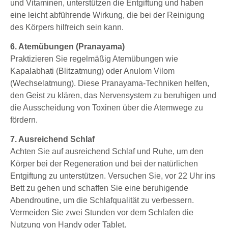
und Vitaminen, unterstützen die Entgiftung und haben
eine leicht abführende Wirkung, die bei der Reinigung
des Körpers hilfreich sein kann.
6. Atemübungen (Pranayama)
Praktizieren Sie regelmäßig Atemübungen wie
Kapalabhati (Blitzatmung) oder Anulom Vilom
(Wechselatmung). Diese Pranayama-Techniken helfen,
den Geist zu klären, das Nervensystem zu beruhigen und
die Ausscheidung von Toxinen über die Atemwege zu
fördern.
7. Ausreichend Schlaf
Achten Sie auf ausreichend Schlaf und Ruhe, um den
Körper bei der Regeneration und bei der natürlichen
Entgiftung zu unterstützen. Versuchen Sie, vor 22 Uhr ins
Bett zu gehen und schaffen Sie eine beruhigende
Abendroutine, um die Schlafqualität zu verbessern.
Vermeiden Sie zwei Stunden vor dem Schlafen die
Nutzung von Handy oder Tablet.