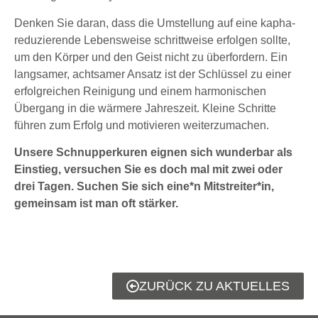
Denken Sie daran, dass die Umstellung auf eine kapha-
reduzierende Lebensweise schrittweise erfolgen sollte,
um den Körper und den Geist nicht zu überfordern. Ein
langsamer, achtsamer Ansatz ist der Schlüssel zu einer
erfolgreichen Reinigung und einem harmonischen
Übergang in die wärmere Jahreszeit. Kleine Schritte
führen zum Erfolg und motivieren weiterzumachen.
Unsere Schnupperkuren eignen sich wunderbar als
Einstieg, versuchen Sie es doch mal mit zwei oder
drei Tagen. Suchen Sie sich eine*n Mitstreiter*in,
gemeinsam ist man oft stärker.
ZURÜCK ZU AKTUELLES