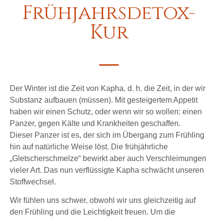
Frühjahrsdetox-
Kur
Der Winter ist die Zeit von Kapha, d. h. die Zeit, in der wir
Substanz aufbauen (müssen). Mit gesteigertem Appetit
haben wir einen Schutz, oder wenn wir so wollen: einen
Panzer, gegen Kälte und Krankheiten geschaffen.
Dieser Panzer ist es, der sich im Übergang zum Frühling
hin auf natürliche Weise löst. Die frühjährliche
„Gletscherschmelze“ bewirkt aber auch Verschleimungen
vieler Art. Das nun verflüssigte Kapha schwächt unseren
Stoffwechsel.
Wir fühlen uns schwer, obwohl wir uns gleichzeitig auf
den Frühling und die Leichtigkeit freuen. Um die