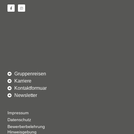
Gruppenreisen
Karriere
Kontaktformuar
Newsletter
Impressum
Datenschutz
Bewerberbelehrung
Hinweisgebung